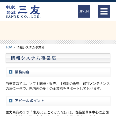
TOP
＞ 情報システム事業部
当事業部では、ソフト開発・販売、IT機器の販売、保守メンテナンス
の三位一体で、県内外の多くの企業様をサポートしております。
主力商品の１つ「懐刀(ふところがたな)」は、食品業界を中心に全国